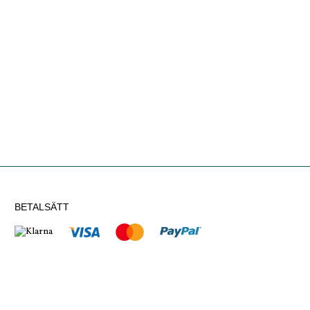
BETALSÄTT