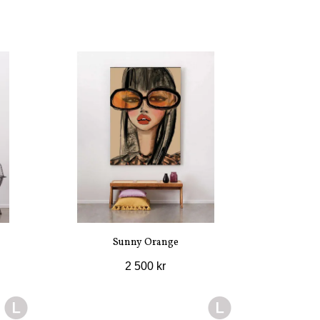
Sunny Orange
2 500 kr