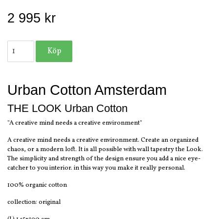
2 995 kr
Urban Cotton Amsterdam
THE LOOK Urban Cotton
"A creative mind needs a creative environment"
A creative mind needs a creative environment. Create an organized
chaos, or a modern loft. It is all possible with wall tapestry the Look.
The simplicity and strength of the design ensure you add a nice eye-
catcher to you interior. in this way you make it really personal.
100% organic cotton
collection: original