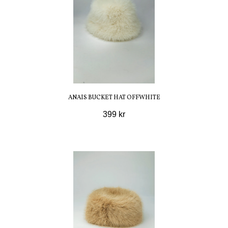
ANAIS BUCKET HAT OFFWHITE
399 kr