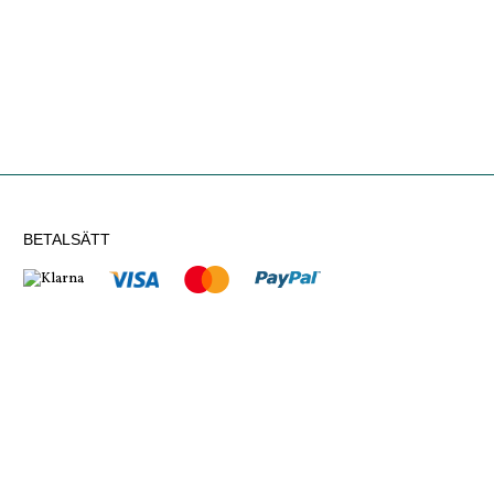
BETALSÄTT