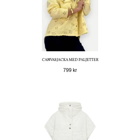
CANVASJACKA MED PALJETTER
799 kr