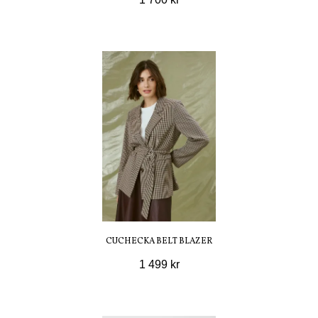
CUCHECKA BELT BLAZER
1 499 kr