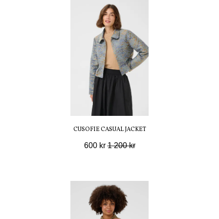
CUSOFIE CASUAL JACKET
600 kr
1 200 kr