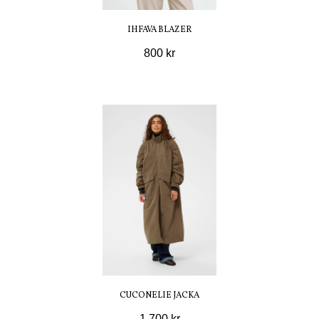
IHFAVA BLAZER
800 kr
CUCONELIE JACKA
1 700 kr