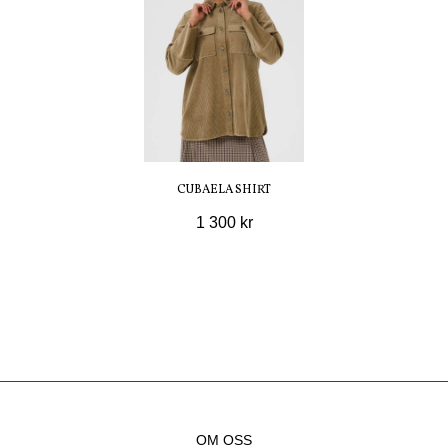
CUBAELA SHIRT
1 300 kr
OM OSS