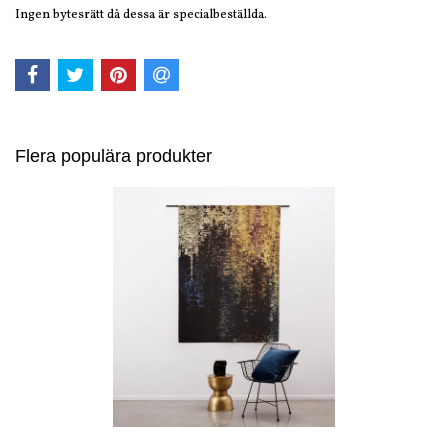
Ingen bytesrätt då dessa är specialbeställda.
Flera populära produkter