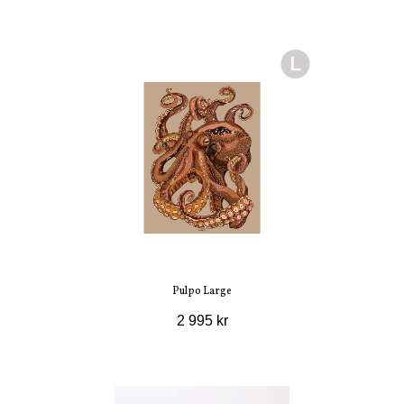
Pulpo Large
2 995 kr