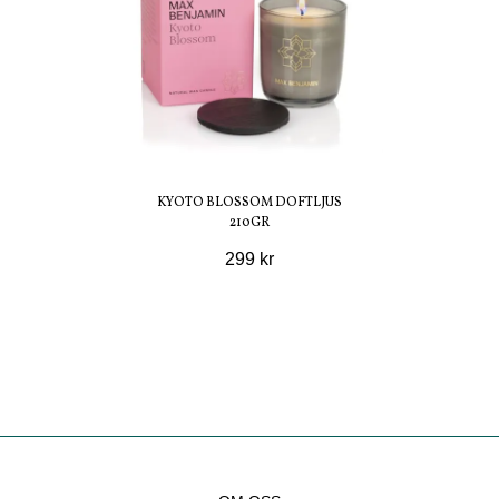
KYOTO BLOSSOM DOFTLJUS
210GR
299 kr