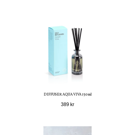
DIFFUSER AQUA VIVA 150ml
389 kr