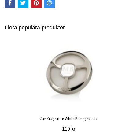
Flera populära produkter
Car Fragrance White Pomegranate
119 kr