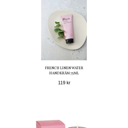
FRENCH LINEN WATER
HANDKRÄM 75ML
119 kr