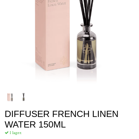
DIFFUSER FRENCH LINEN
WATER 150ML
I lager.