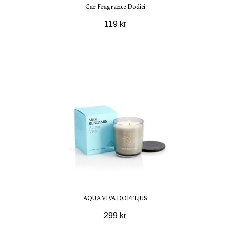
Car Fragrance Dodici
119 kr
AQUA VIVA DOFTLJUS
299 kr