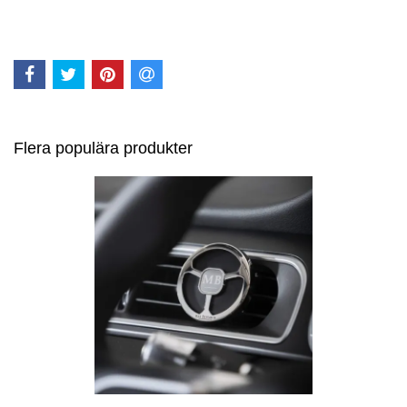
Flera populära produkter