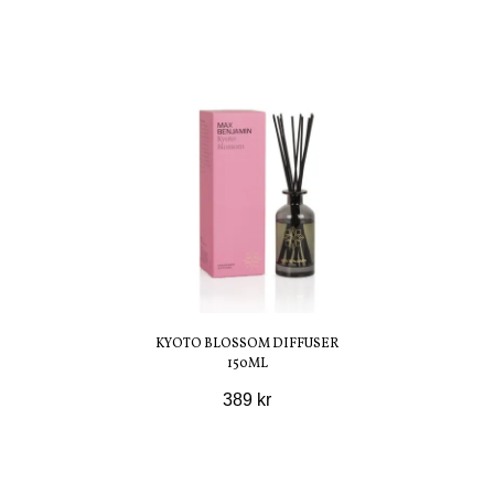
KYOTO BLOSSOM DIFFUSER
150ML
389 kr