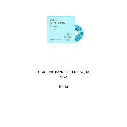
CAR FRAGRANCE REFILL AQUA
VIVA
69 kr