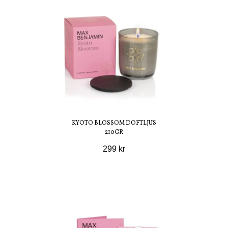
KYOTO BLOSSOM DOFTLJUS
210GR
299 kr