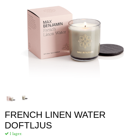
FRENCH LINEN WATER
DOFTLJUS
I lager.