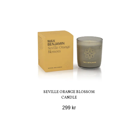
SEVILLE ORANGE BLOSSOM
CANDLE
299 kr