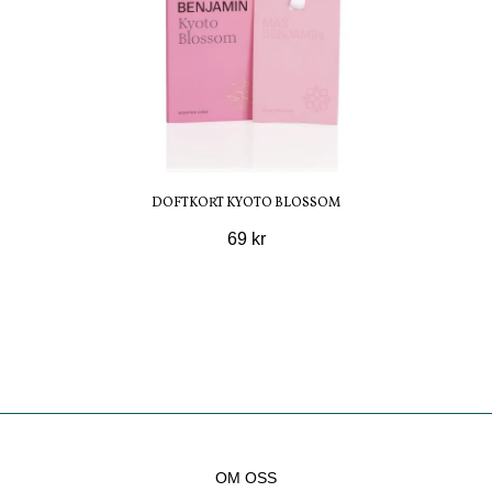
DOFTKORT KYOTO BLOSSOM
69 kr
OM OSS