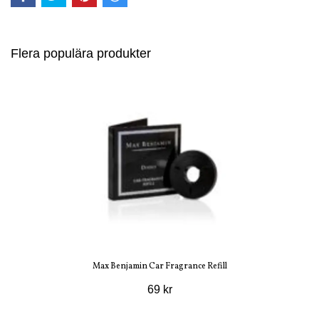
Flera populära produkter
Max Benjamin Car Fragrance Refill
69 kr