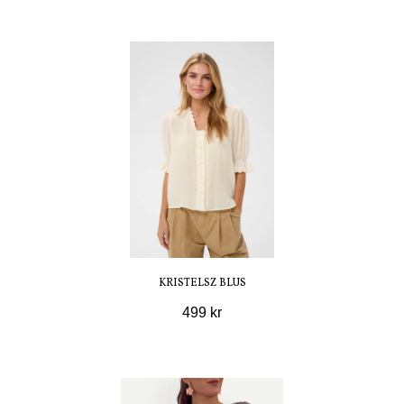
KRISTELSZ BLUS
499 kr