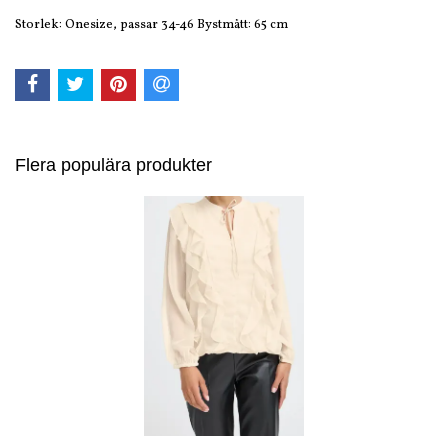
Storlek: Onesize, passar 34-46 Bystmått: 65 cm
Flera populära produkter