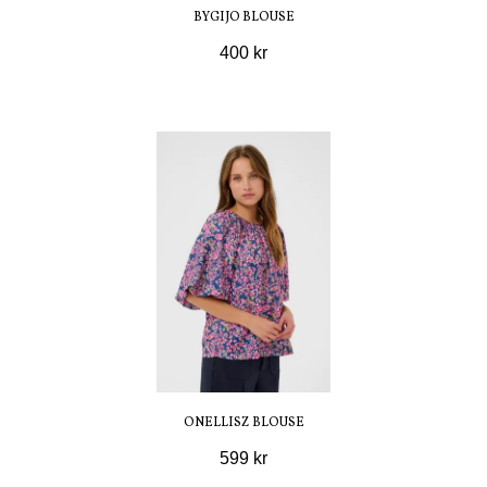
BYGIJO BLOUSE
400 kr
ONELLISZ BLOUSE
599 kr