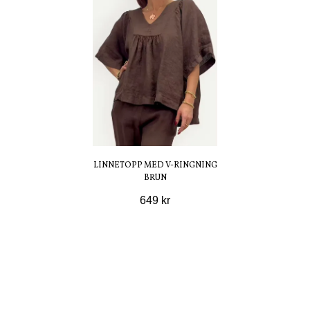
LINNETOPP MED V-RINGNING
BRUN
649 kr