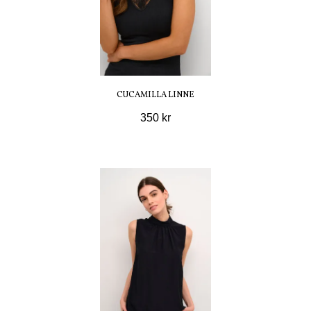
CUCAMILLA LINNE
350 kr