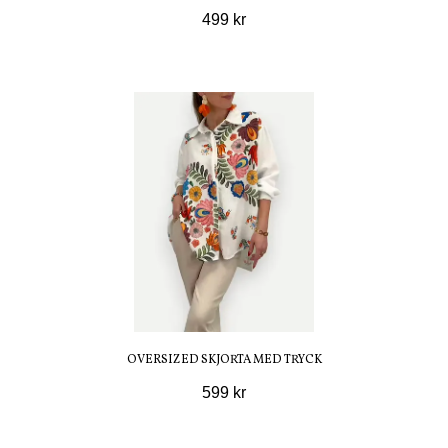
499 kr
OVERSIZED SKJORTA MED TRYCK
599 kr