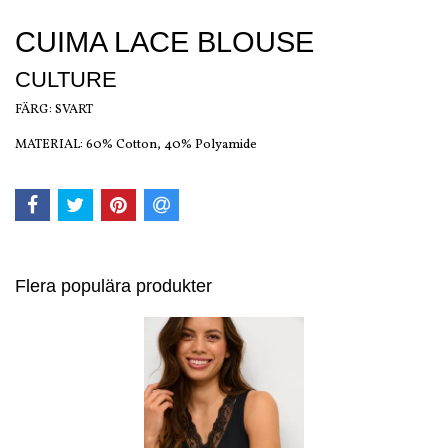
CUIMA LACE BLOUSE
CULTURE
FÄRG: SVART
MATERIAL: 60% Cotton, 40% Polyamide
Flera populära produkter