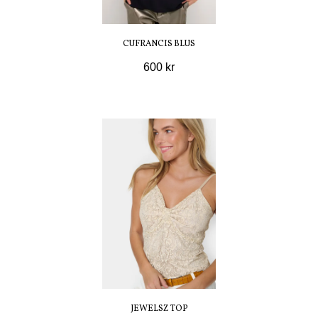
CUFRANCIS BLUS
600 kr
JEWELSZ TOP