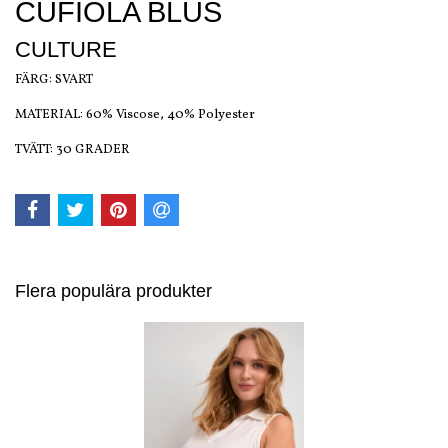
CUFIOLA BLUS
CULTURE
FÄRG: SVART
MATERIAL: 60% Viscose, 40% Polyester
TVÄTT: 30 GRADER
Flera populära produkter