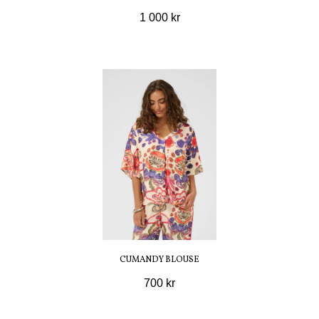
1 000 kr
CUMANDY BLOUSE
700 kr