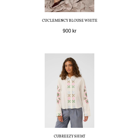
CUCLEMENCY BLOUSE WHITE
900 kr
CUBREEZY SHIRT