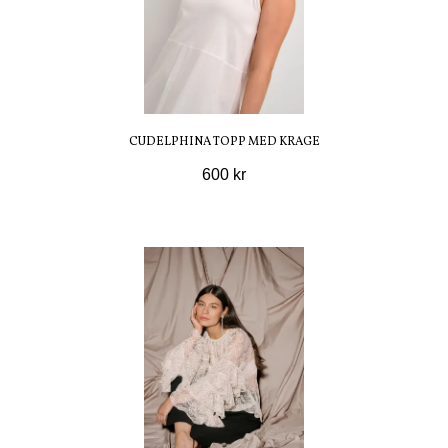
CUDELPHINA TOPP MED KRAGE
600 kr