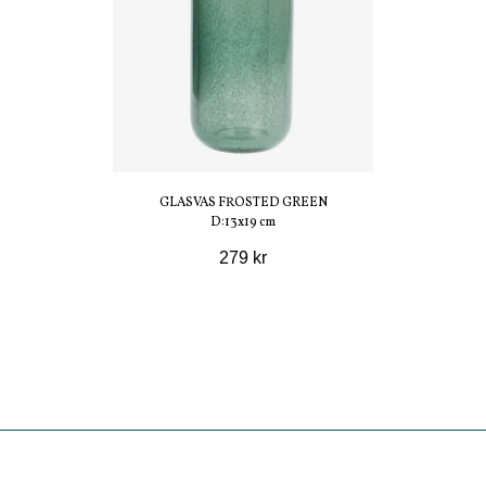
GLASVAS FROSTED GREEN
D:13x19 cm
279 kr