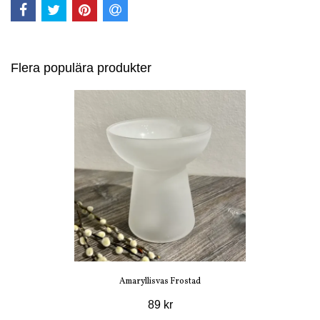
Flera populära produkter
Amaryllisvas Frostad
89 kr