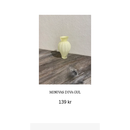
MINIVAS DIVA GUL
139 kr