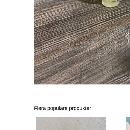
Flera populära produkter