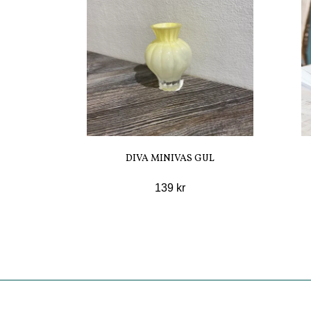
DIVA MINIVAS GUL
139 kr