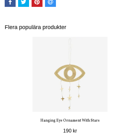
Flera populära produkter
Hanging Eye Ornament With Stars
190 kr