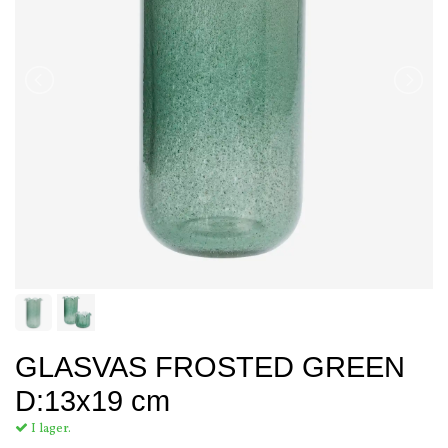
GLASVAS FROSTED GREEN
D:13x19 cm
I lager.