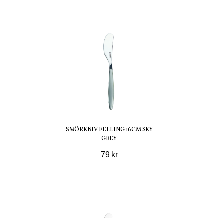
SMÖRKNIV FEELING 16CM SKY
GREY
79 kr