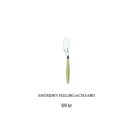
SMÖRKNIV FEELING 16CM SAND
69 kr