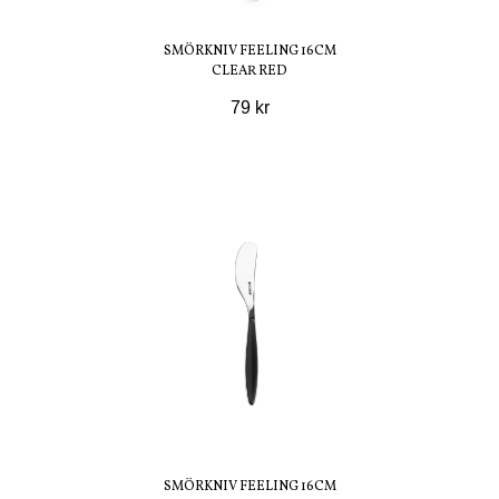
SMÖRKNIV FEELING 16CM
CLEAR RED
79 kr
SMÖRKNIV FEELING 16CM