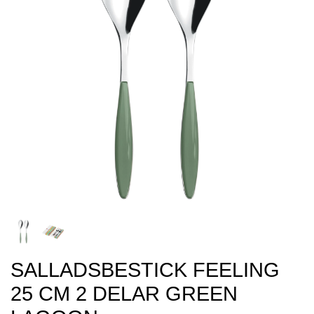
SALLADSBESTICK FEELING
25 CM 2 DELAR GREEN