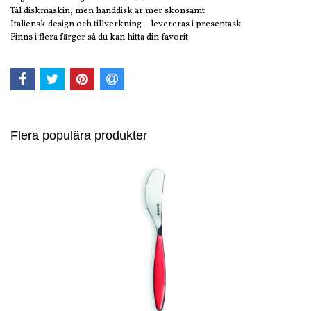
Tål diskmaskin, men handdisk är mer skonsamt
Italiensk design och tillverkning – levereras i presentask
Finns i flera färger så du kan hitta din favorit
Flera populära produkter