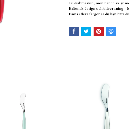
Tål diskmaskin, men handdisk är 
Italiensk design och tillverkning – 
Finns i flera färger så du kan hitta di