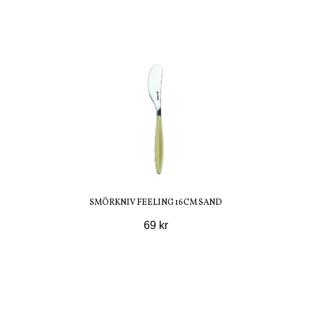
SMÖRKNIV FEELING 16CM SAND
69 kr