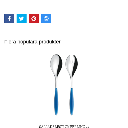
Flera populära produkter
SALLADSBESTICK FEELING 25