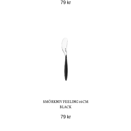
79 kr
SMÖRKNIV FEELING 16CM
BLACK
79 kr