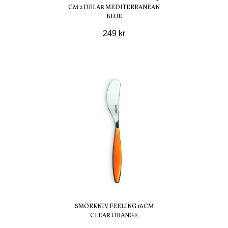
CM 2 DELAR MEDITERRANEAN
BLUE
249 kr
SMÖRKNIV FEELING 16CM
CLEAR ORANGE