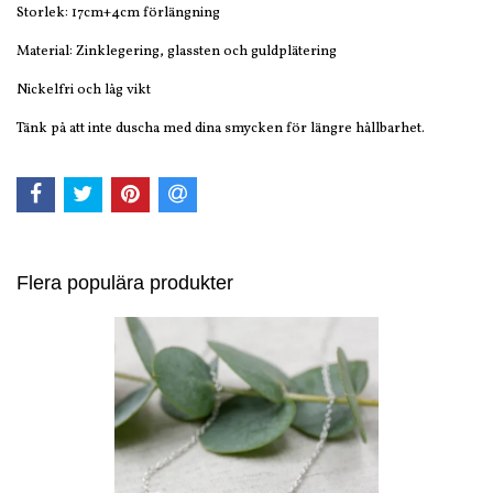
Storlek: 17cm+4cm förlängning
Material: Zinklegering, glassten och guldplätering
Nickelfri och låg vikt
Tänk på att inte duscha med dina smycken för längre hållbarhet.
Flera populära produkter