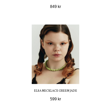
849 kr
ELSA NECKLACE GREEN JADE
599 kr