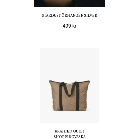
STARDUST ÖRHÄNGEN SILVER
499 kr
BRAIDED QUILT
SHOPPINGVÄSKA