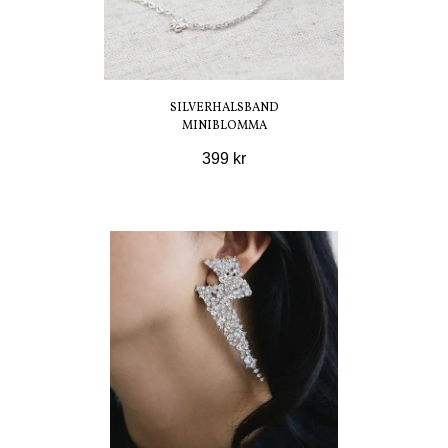
SILVERHALSBAND
MINIBLOMMA
399 kr