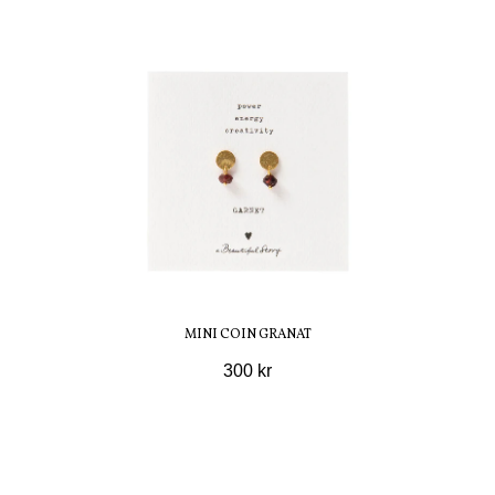
MINI COIN GRANAT
300 kr