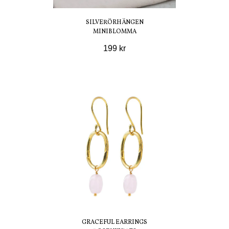
SILVERÖRHÄNGEN
MINIBLOMMA
199 kr
GRACEFUL EARRINGS