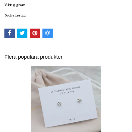
Vikt: 9 gram
Nickeltestad
Flera populära produkter