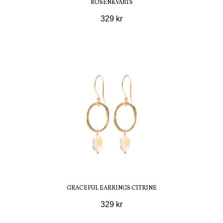
ROSENKVARTS
329 kr
GRACEFUL EARRINGS CITRINE
329 kr