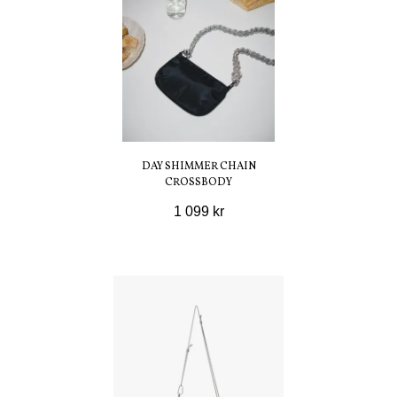
DAY SHIMMER CHAIN
CROSSBODY
1 099 kr