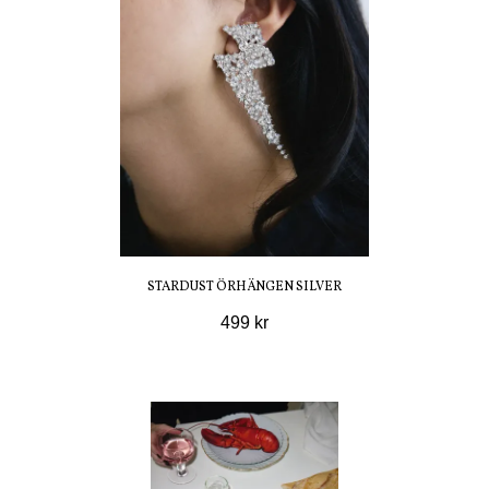
STARDUST ÖRHÄNGEN SILVER
499 kr