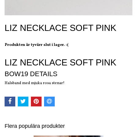
LIZ NECKLACE SOFT PINK
Produkten är tyvärr slut i lager. :(
LIZ NECKLACE SOFT PINK
BOW19 DETAILS
Halsband med mjuka rosa stenar!
Flera populära produkter