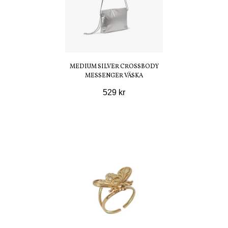
MEDIUM SILVER CROSSBODY
MESSENGER VÄSKA
529 kr