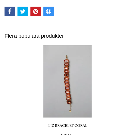
Flera populära produkter
LIZ BRACELET CORAL