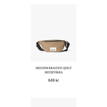
MEDIUM BRAIDED QUILT
MIDJEVÄSKA
649 kr