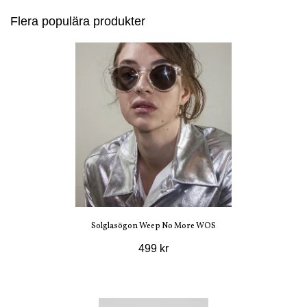
Flera populära produkter
Solglasögon Weep No More WOS
499 kr