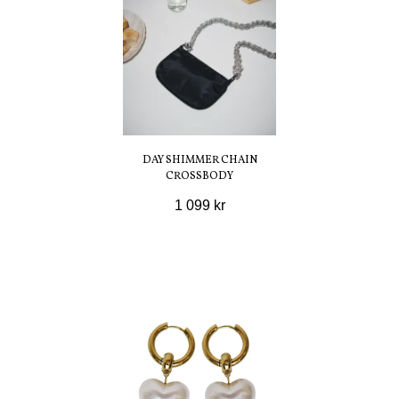
DAY SHIMMER CHAIN
CROSSBODY
1 099 kr