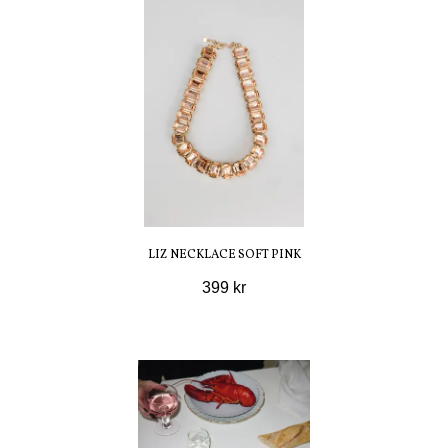
LIZ NECKLACE SOFT PINK
399 kr