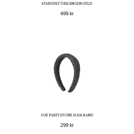
STARDUST ÖRHÄNGEN GULD
499 kr
DAY PARTY STONE HAIR BAND
299 kr