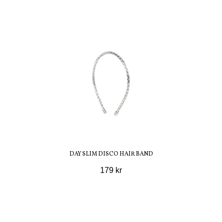
DAY SLIM DISCO HAIR BAND
179 kr