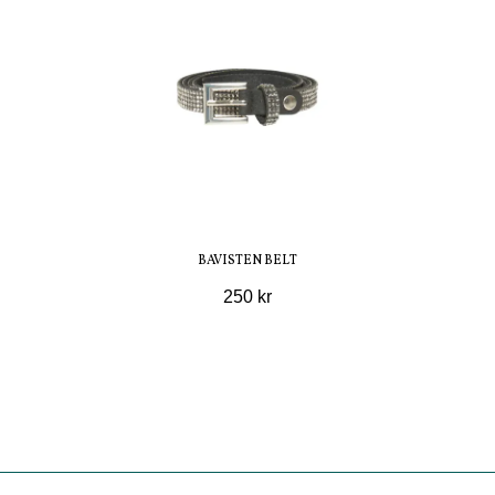
BAVISTEN BELT
250 kr