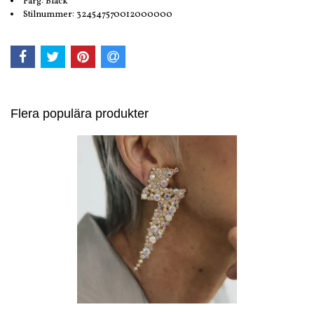
Färg: Black
Stilnummer: 324547570012000000
Flera populära produkter