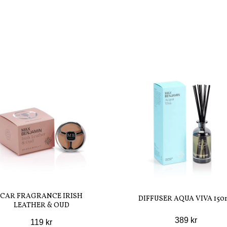
CAR FRAGRANCE IRISH
DIFFUSER AQUA VIVA 150
LEATHER & OUD
389 kr
119 kr