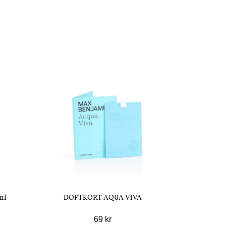
ml
DOFTKORT AQUA VIVA
69 kr