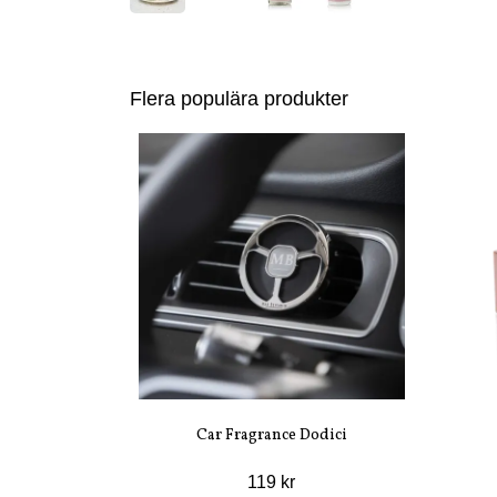
Flera populära produkter
Car Fragrance Dodici
119 kr