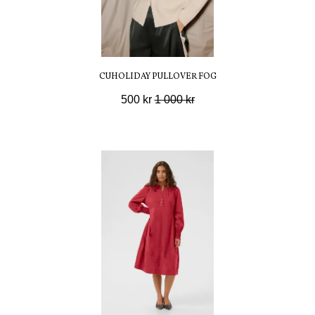
CUHOLIDAY PULLOVER FOG
500 kr
1 000 kr