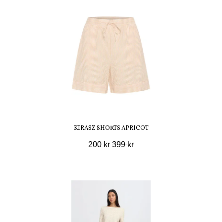
KIRASZ SHORTS APRICOT
200 kr
399 kr