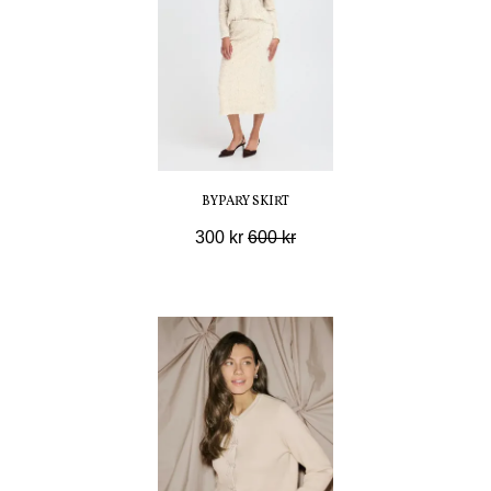
BYPARY SKIRT
300 kr
600 kr