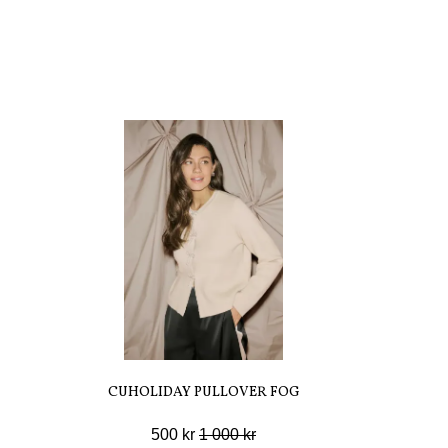
CUHOLIDAY PULLOVER FOG
500 kr
1 000 kr