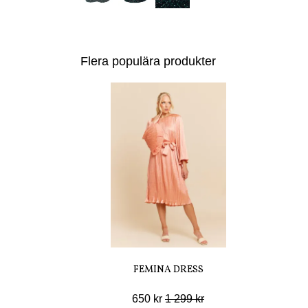
Flera populära produkter
FEMINA DRESS
650 kr
1 299 kr