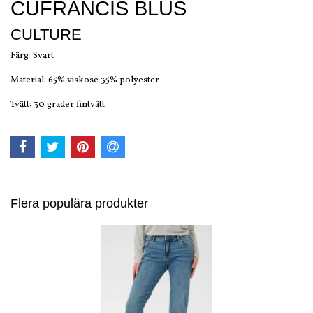
CUFRANCIS BLUS
CULTURE
Färg: Svart
Material: 65% viskose 35% polyester
Tvätt: 30 grader fintvätt
Flera populära produkter