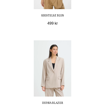
KRISTELSZ BLUS
499 kr
IHFAVA BLAZER