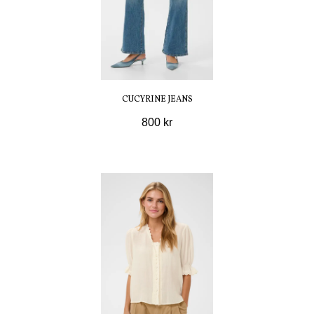
CUCYRINE JEANS
800 kr