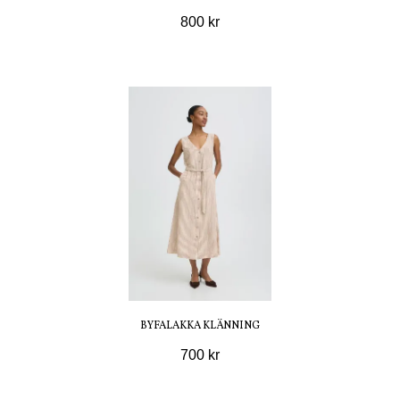
800 kr
BYFALAKKA KLÄNNING
700 kr