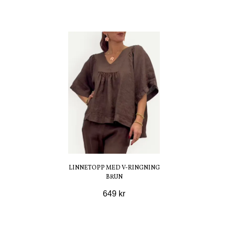
LINNETOPP MED V-RINGNING
BRUN
649 kr