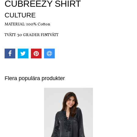
CUBREEZY SHIRT
CULTURE
MATERIAL: 100% Cotton
TVÄTT: 30 GRADER FINTVÄTT
Flera populära produkter