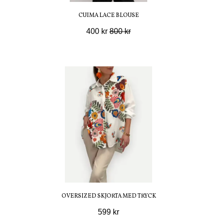
CUIMA LACE BLOUSE
400 kr
800 kr
OVERSIZED SKJORTA MED TRYCK
599 kr