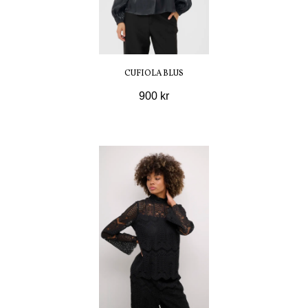
CUFIOLA BLUS
900 kr