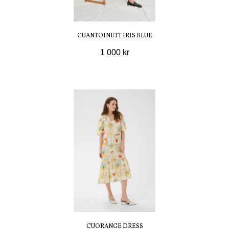
CUANTOINETT IRIS BLUE
1 000 kr
CUORANGE DRESS