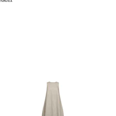
SPANDEX