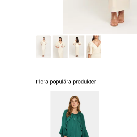
Flera populära produkter