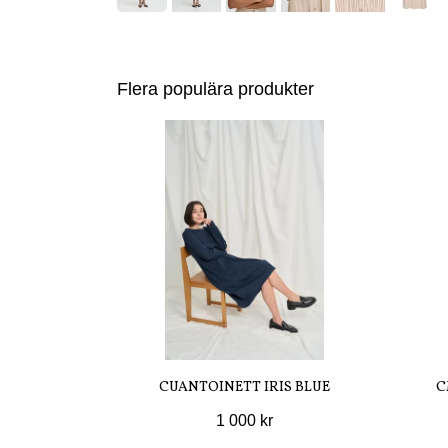
Flera populära produkter
CUANTOINETT IRIS BLUE
C
1 000 kr