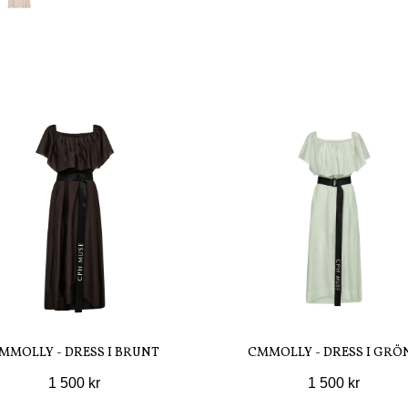
MMOLLY - DRESS I BRUNT
CMMOLLY - DRESS I GRÖ
1 500 kr
1 500 kr