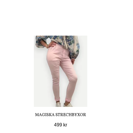
MAGISKA STRECHBYXOR
499 kr