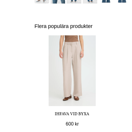
Flera populära produkter
IHFAVA VID BYXA
600 kr