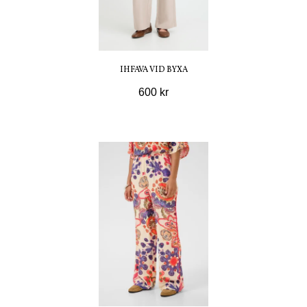
IHFAVA VID BYXA
600 kr