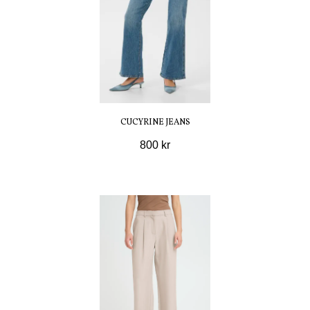
CUCYRINE JEANS
800 kr