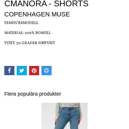
CMANORA - SHORTS
COPENHAGEN MUSE
FEMFICKSMODELL
MATERIAL: 100% BOMULL
TVÄTT: 30 GRADER FINTVÄTT
Flera populära produkter