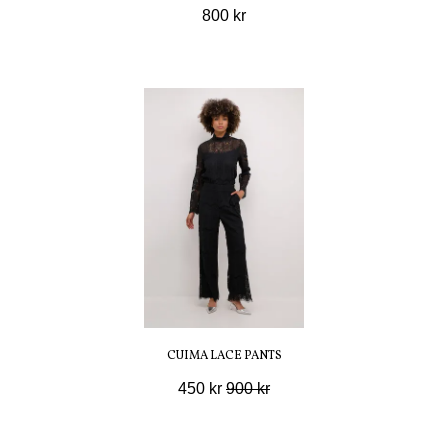
800 kr
CUIMA LACE PANTS
450 kr
900 kr