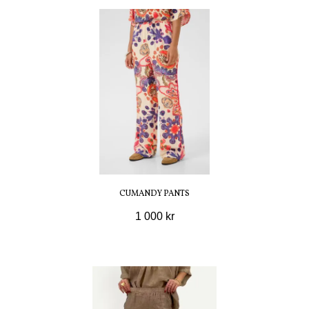
CUMANDY PANTS
1 000 kr