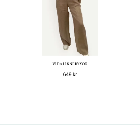
VIDA LINNEBYXOR
649 kr