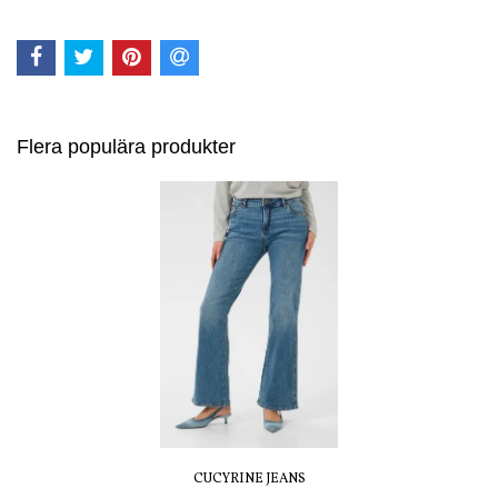
Flera populära produkter
CUCYRINE JEANS