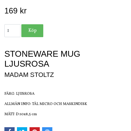
169 kr
STONEWARE MUG
LJUSROSA
MADAM STOLTZ
FÄRG: LJUSROSA
ALLMÄN INFO: TÅL MICRO OCH MASKINDISK
MÅTT: D:10x8,5 cm