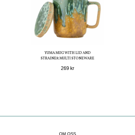
YUMA MUG WITH LID AND
STRAINER MULTI STONEWARE
269 kr
OM OSS