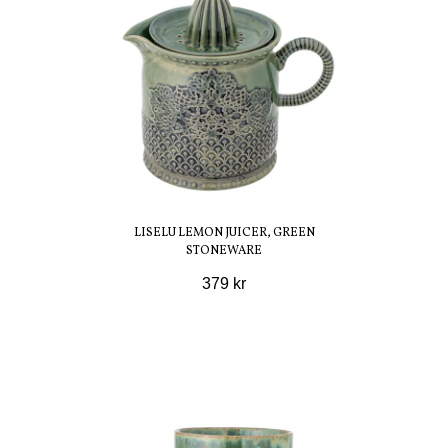
LISELU LEMON JUICER, GREEN
STONEWARE
379 kr