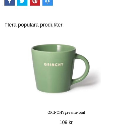
Flera populära produkter
GRINCHY green 250ml
109 kr