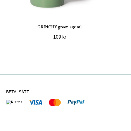
GRINCHY green 250ml
109 kr
BETALSÄTT