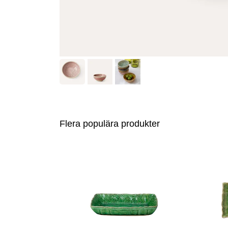
Flera populära produkter