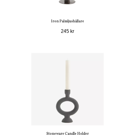
Iron Palmljushållare
245 kr
Stoneware Candle Holder