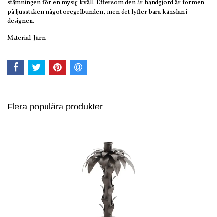
stämningen för en mysig kväll. Eftersom den är handgjord är formen
på ljusstaken något oregelbunden, men det lyfter bara känslan i
designen.
Material: Järn
Flera populära produkter