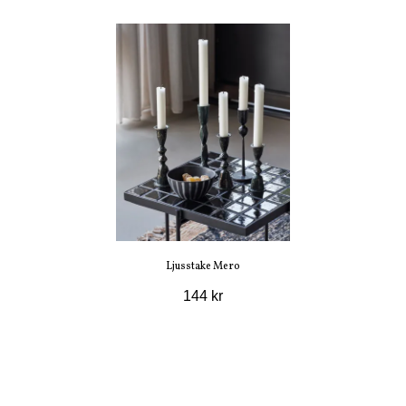
Ljusstake Mero
144 kr