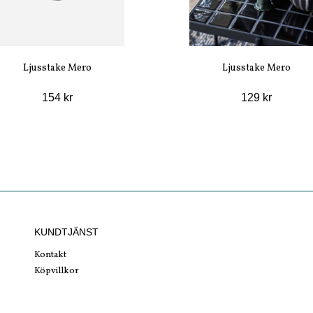
Ljusstake Mero
Ljusstake Mero
154 kr
129 kr
KUNDTJÄNST
Kontakt
Köpvillkor