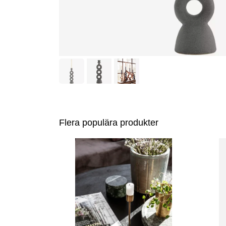
Flera populära produkter