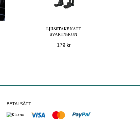
LJUSSTAKE KATT
SVART/BRUN
179 kr
BETALSÄTT