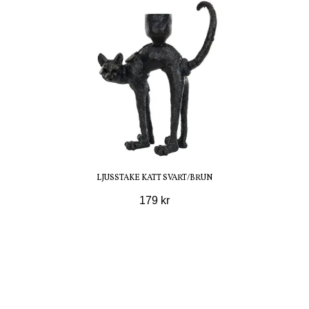
LJUSSTAKE KATT SVART/BRUN
179 kr