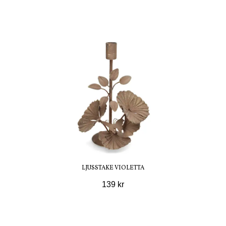
LJUSSTAKE VIOLETTA
139 kr