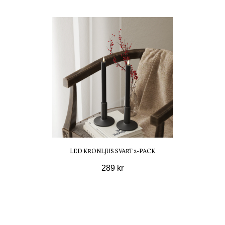
LED KRONLJUS SVART 2-PACK
289 kr