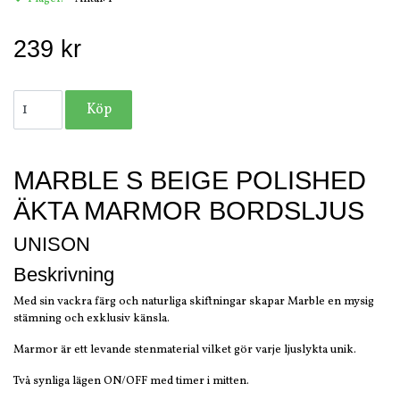
239 kr
MARBLE S BEIGE POLISHED
ÄKTA MARMOR BORDSLJUS
UNISON
Beskrivning
Med sin vackra färg och naturliga skiftningar skapar Marble en mysig
stämning och exklusiv känsla.
Marmor är ett levande stenmaterial vilket gör varje ljuslykta unik.
Två synliga lägen ON/OFF med timer i mitten.