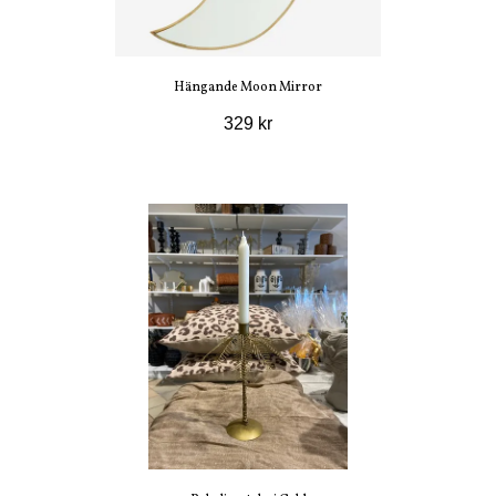
Hängande Moon Mirror
329 kr