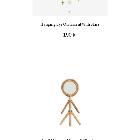
Hanging Eye Ornament With Stars
190 kr