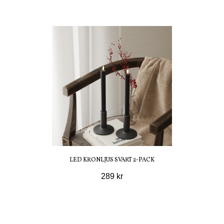
LED KRONLJUS SVART 2-PACK
289 kr