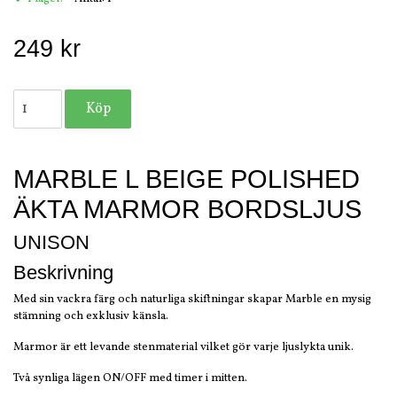
249 kr
MARBLE L BEIGE POLISHED
ÄKTA MARMOR BORDSLJUS
UNISON
Beskrivning
Med sin vackra färg och naturliga skiftningar skapar Marble en mysig
stämning och exklusiv känsla.
Marmor är ett levande stenmaterial vilket gör varje ljuslykta unik.
Två synliga lägen ON/OFF med timer i mitten.