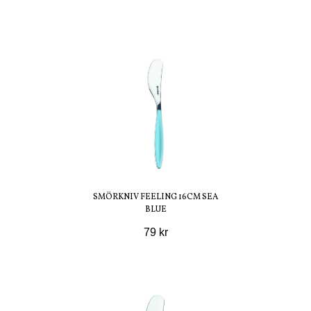
SMÖRKNIV FEELING 16CM SEA
BLUE
79 kr