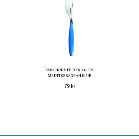
SMÖRKNIV FEELING 16CM
MEDITERRANEAN BLUE
79 kr