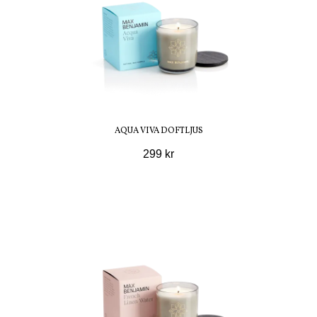
AQUA VIVA DOFTLJUS
299 kr