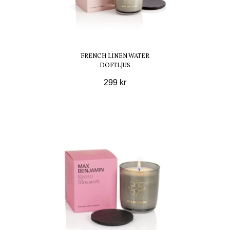
FRENCH LINEN WATER
DOFTLJUS
299 kr