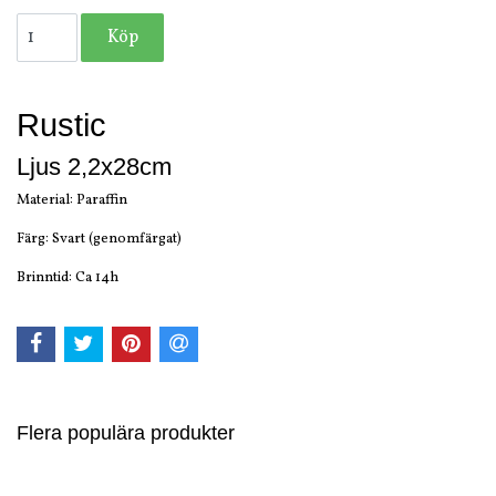
Rustic
Ljus 2,2x28cm
Material: Paraffin
Färg: Svart (genomfärgat)
Brinntid: Ca 14h
Flera populära produkter