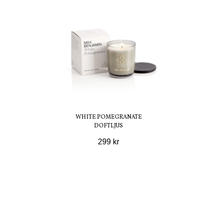
WHITE POMEGRANATE
DOFTLJUS
299 kr