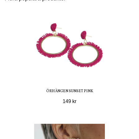
ÖRHÄNGEN SUNSET PINK
149 kr