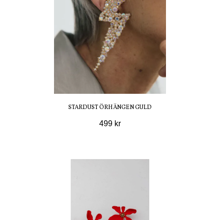
STARDUST ÖRHÄNGEN GULD
499 kr