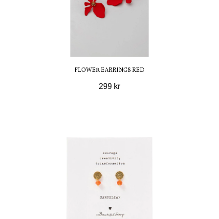
FLOWER EARRINGS RED
299 kr