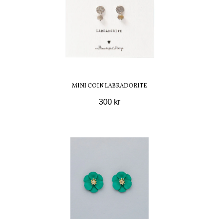
MINI COIN LABRADORITE
300 kr