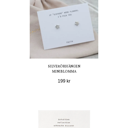
SILVERÖRHÄNGEN
MINIBLOMMA
199 kr