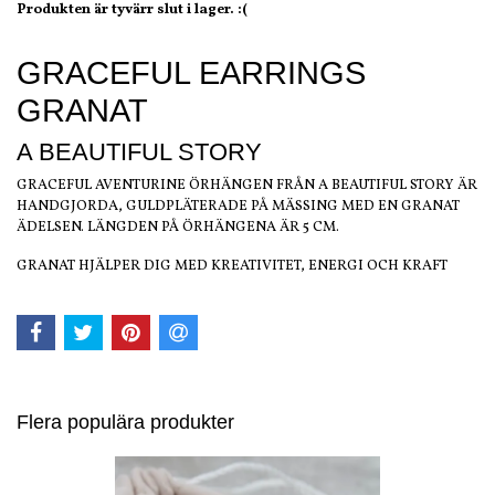
Produkten är tyvärr slut i lager. :(
GRACEFUL EARRINGS
GRANAT
A BEAUTIFUL STORY
GRACEFUL AVENTURINE ÖRHÄNGEN FRÅN A BEAUTIFUL STORY ÄR
HANDGJORDA, GULDPLÄTERADE PÅ MÄSSING MED EN GRANAT
ÄDELSEN. LÄNGDEN PÅ ÖRHÄNGENA ÄR 5 CM.
GRANAT HJÄLPER DIG MED KREATIVITET, ENERGI OCH KRAFT
Flera populära produkter