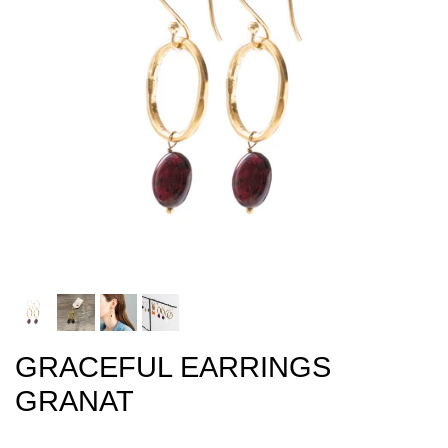
GRACEFUL EARRINGS
GRANAT