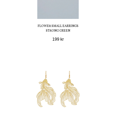
FLOWER SMALL EARRINGS
STRONG GREEN
199 kr