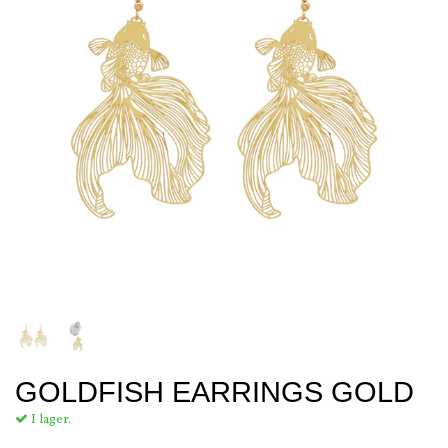
GOLDFISH EARRINGS GOLD
I lager.