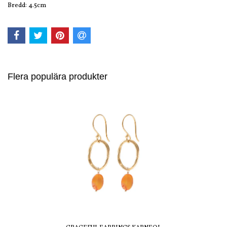
Bredd: 4.5cm
Flera populära produkter