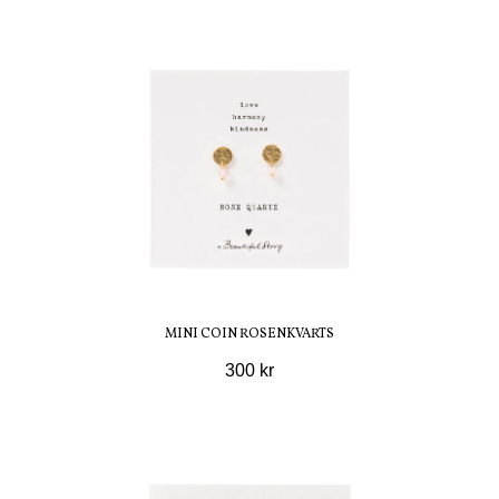
MINI COIN ROSENKVARTS
300 kr