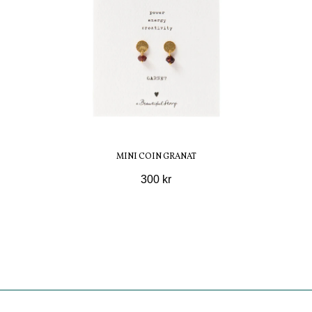
MINI COIN GRANAT
300 kr