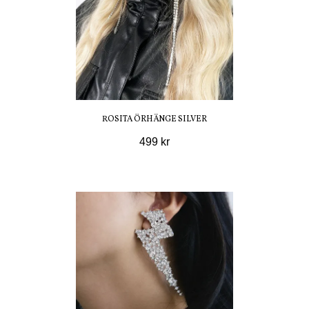
ROSITA ÖRHÄNGE SILVER
499 kr