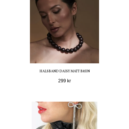
HALSBAND DAISY MATT BRUN
299 kr