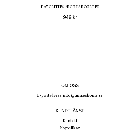
DAY GLITTER NIGHT SHOULDER
949 kr
OM OSS
E-postadress:
info@annieshome.se
KUNDTJÄNST
Kontakt
Köpvillkor