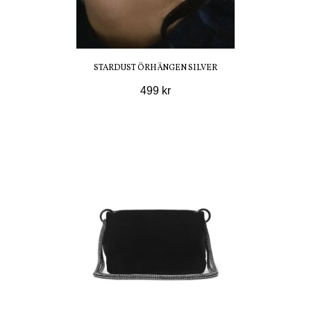
STARDUST ÖRHÄNGEN SILVER
499 kr