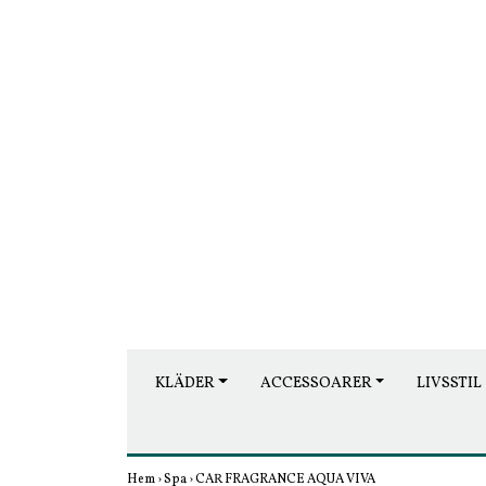
KLÄDER
ACCESSOARER
LIVSSTIL
Hem
›
Spa
›
CAR FRAGRANCE AQUA VIVA