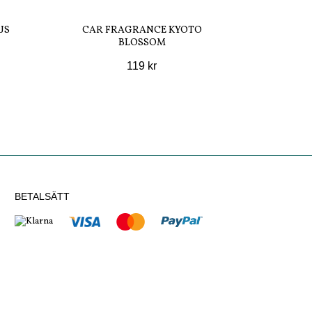
US
CAR FRAGRANCE KYOTO
BLOSSOM
119 kr
BETALSÄTT