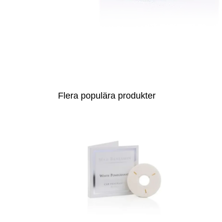
Flera populära produkter